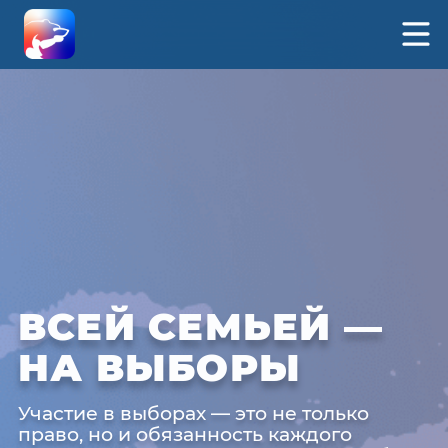
ВСЕЙ СЕМЬЕЙ —
НА ВЫБОРЫ
Участие в выборах — это не только
право, но и обязанность каждого