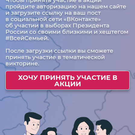
пройдите авторизацию на нашем сайте
и загрузите ссылку на ваш пост
в социальной сети «ВКонтакте»
об участии в выборах Президента
России со своими близкими и хештегом
#ВсейСемьей.
После загрузки ссылки вы сможете
принять участие в тематической
викторине.
ХОЧУ ПРИНЯТЬ УЧАСТИЕ В
АКЦИИ